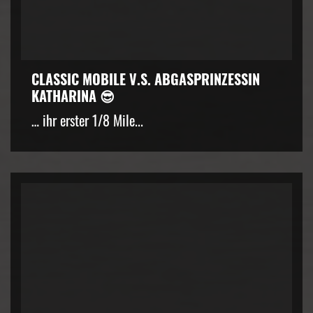
CLASSIC MOBILE V.S. ABGASPRINZESSIN
KATHARINA 😎
… ihr erster 1/8 Mile...