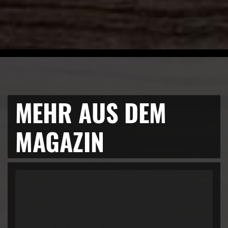
MEHR AUS DEM
MAGAZIN