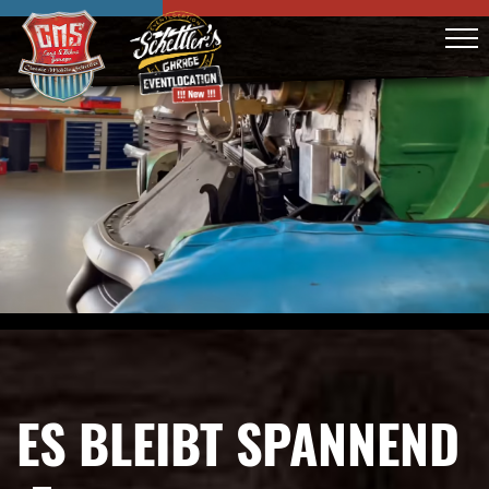
ES BLEIBT SPANNEND