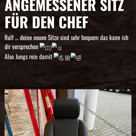
ANGEMESSENER SITZ
FÜR DEN CHEF
Ralf … deine neuen Sitze sind sehr bequem das kann ich
dir versprechen
Also Jungs rein damit