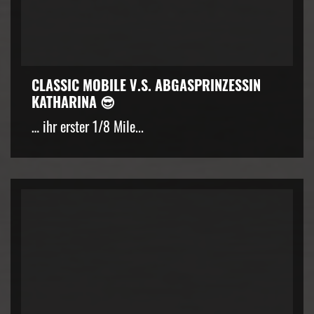
CLASSIC MOBILE V.S. ABGASPRINZESSIN
KATHARINA 😎
… ihr erster 1/8 Mile...