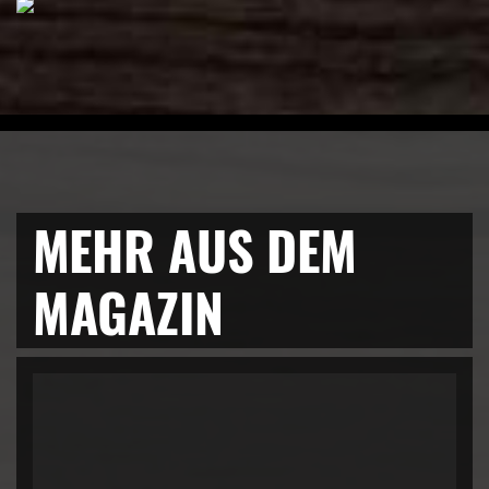
MEHR AUS DEM
MAGAZIN