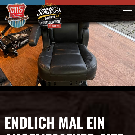
ENDLICH MAL EIN