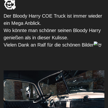
🥰
Der Bloody Harry COE Truck ist immer wieder
ein Mega Anblick.
Wo könnte man schöner seinen Bloody Harry
genießen als in dieser Kulisse.
Vielen Dank an Ralf für die schönen Bilder