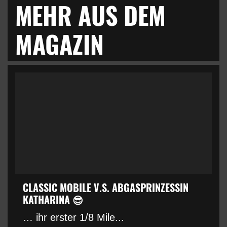
MEHR AUS DEM
MAGAZIN
CLASSIC MOBILE V.S. ABGASPRINZESSIN
KATHARINA 😎
… ihr erster 1/8 Mile...