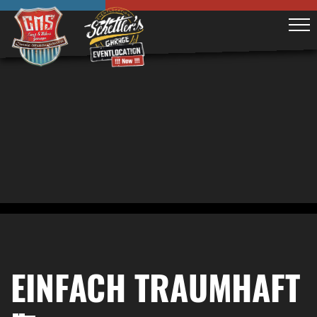
EINFACH TRAUMHAFT