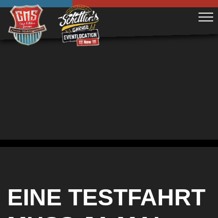
EINE TESTFAHRT