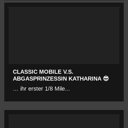
CLASSIC MOBILE V.S.
ABGASPRINZESSIN KATHARINA 😎
… ihr erster 1/8 Mile...