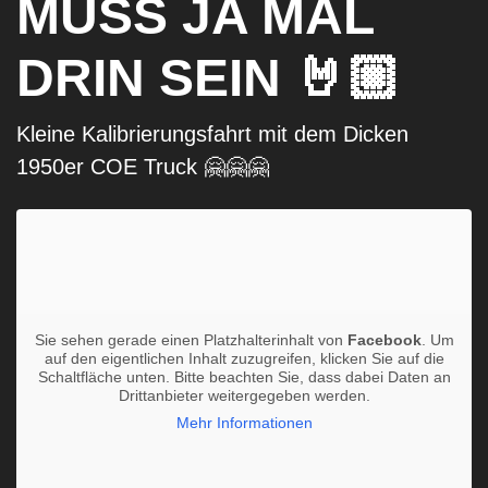
MUSS JA MAL
DRIN SEIN 🤘🏼
Kleine Kalibrierungsfahrt mit dem Dicken
1950er COE Truck 🤗🤗🤗
Sie sehen gerade einen Platzhalterinhalt von
Facebook
. Um
auf den eigentlichen Inhalt zuzugreifen, klicken Sie auf die
Schaltfläche unten. Bitte beachten Sie, dass dabei Daten an
Drittanbieter weitergegeben werden.
Mehr Informationen