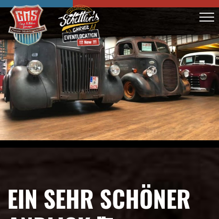
EIN SEHR SCHÖNER