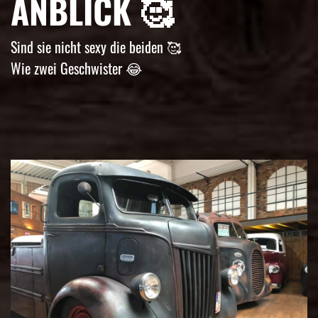
ANBLICK 🥰
Sind sie nicht sexy die beiden 🥰
Wie zwei Geschwister 😂