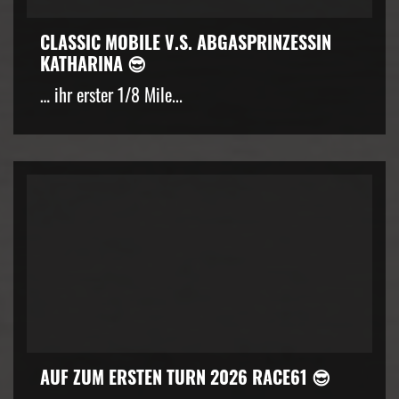
CLASSIC MOBILE V.S. ABGASPRINZESSIN
KATHARINA 😎
… ihr erster 1/8 Mile...
AUF ZUM ERSTEN TURN 2026 RACE61 😎