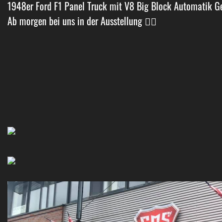
1948er Ford F1 Panel Truck mit V8 Big Block Automatik G
Ab morgen bei uns in der Ausstellung 👌🏼