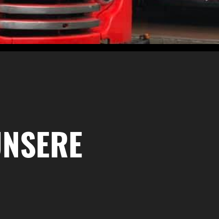
UNSERE