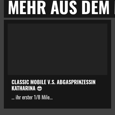
MEHR AUS DEM
CLASSIC MOBILE V.S. ABGASPRINZESSIN
KATHARINA 😎
… ihr erster 1/8 Mile...