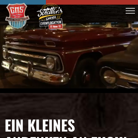
EIN KLEINES