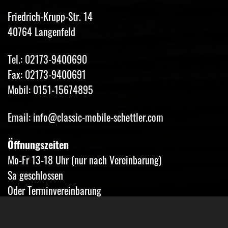
Friedrich-Krupp-Str. 14
40764 Langenfeld
Tel.: 02173-9400690
Fax: 02173-9400691
Mobil: 0151-15674895
Email: info@classic-mobile-schettler.com
Öffnungszeiten
Mo-Fr 13-18 Uhr (nur nach Vereinbarung)
Sa geschlossen
Oder Terminvereinbarung