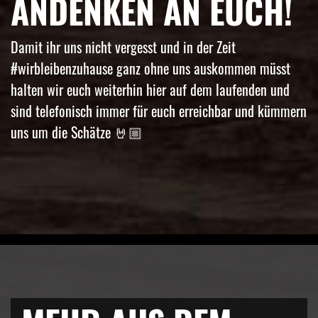
ANDENKEN AN EUCH!
Damit ihr uns nicht vergesst und in der Zeit
#wirbleibenzuhause ganz ohne uns auskommen müsst
halten wir euch weiterhin hier auf dem laufenden und
sind telefonisch immer für euch erreichbar und kümmern
uns um die Schätze 🤘🏼