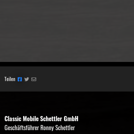
Teilen
Classic Mobile Schettler GmbH
Geschäftsführer Ronny Schettler