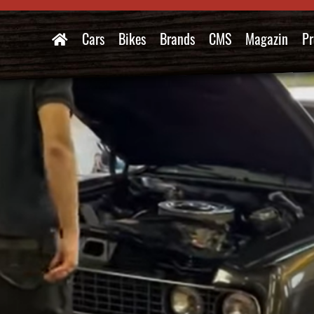
Cars
Bikes
Brands
CMS
Magazin
Pr