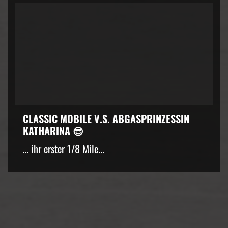
CLASSIC MOBILE V.S. ABGASPRINZESSIN
KATHARINA 😎
… ihr erster 1/8 Mile...