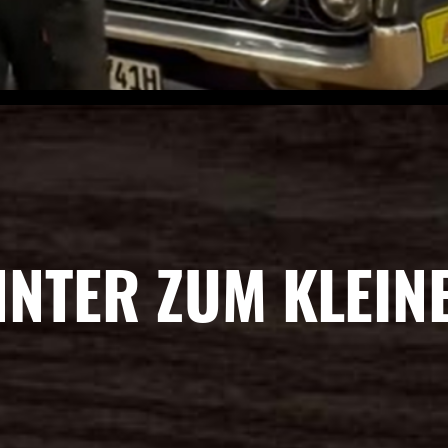
NNTER ZUM KLEIN