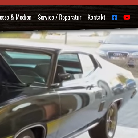
esse & Medien
Service / Reparatur
Kontakt