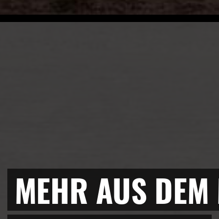
MEHR AUS DEM