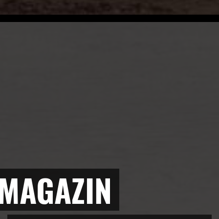
 MAGAZIN