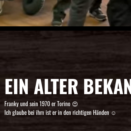
EIN ALTER BEKA
Franky und sein 1970 er Torino 😍
Ich glaube bei ihm ist er in den richtigen Händen ☺️