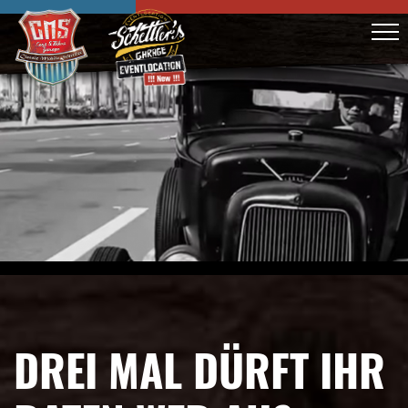
DREI MAL DÜRFT IHR