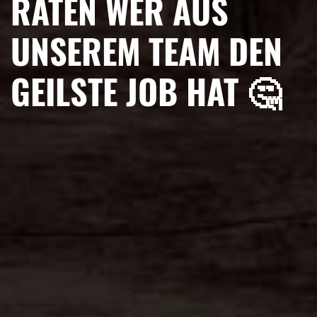
RATEN WER AUS
UNSEREM TEAM DEN
GEILSTE JOB HAT 🤔