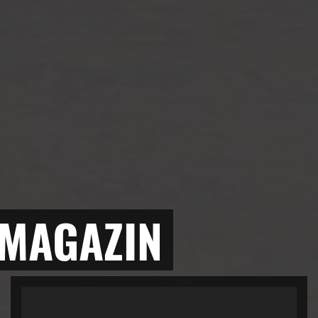
 MAGAZIN