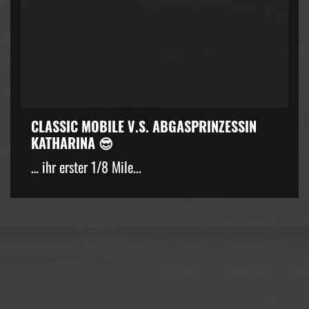
CLASSIC MOBILE V.S. ABGASPRINZESSIN
KATHARINA 😎
… ihr erster 1/8 Mile...