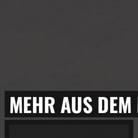
MEHR AUS DEM