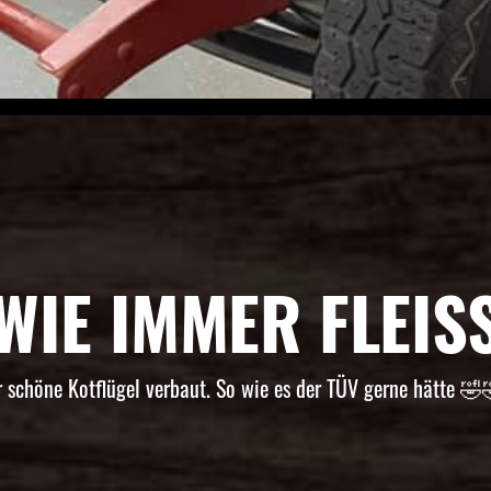
WIE IMMER FLEISS
 schöne Kotflügel verbaut. So wie es der TÜV gerne hätte 