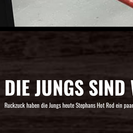
DIE JUNGS SIND 
Ruckzuck haben die Jungs heute Stephans Hot Rod ein paar