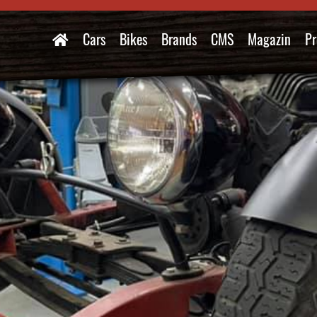
Cars
Bikes
Brands
CMS
Magazin
Pr