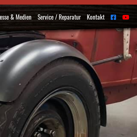
esse & Medien
Service / Reparatur
Kontakt