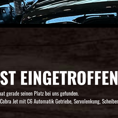
ST EINGETROFFEN
hat gerade seinen Platz bei uns gefunden.
 Cobra Jet mit C6 Automatik Getriebe, Servolenkung, Scheib