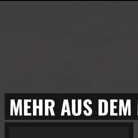
MEHR AUS DEM