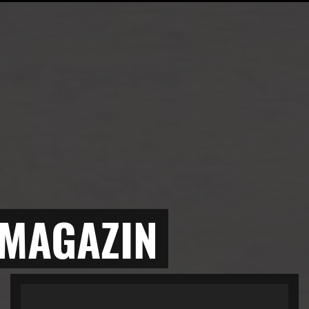
 MAGAZIN