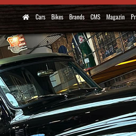
Cars
Bikes
Brands
CMS
Magazin
Pr