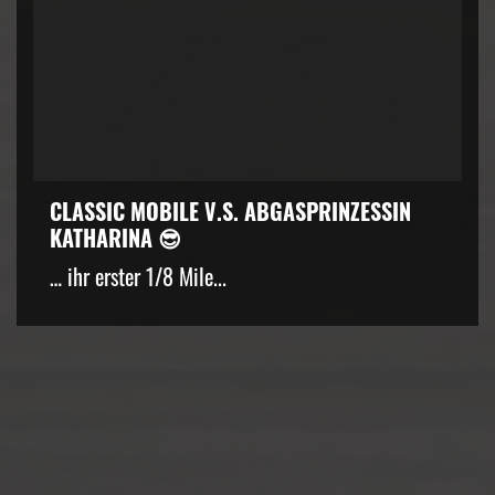
CLASSIC MOBILE V.S. ABGASPRINZESSIN
KATHARINA 😎
… ihr erster 1/8 Mile...