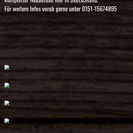
Für weitere Infos vorab gerne unter 0151-15674895