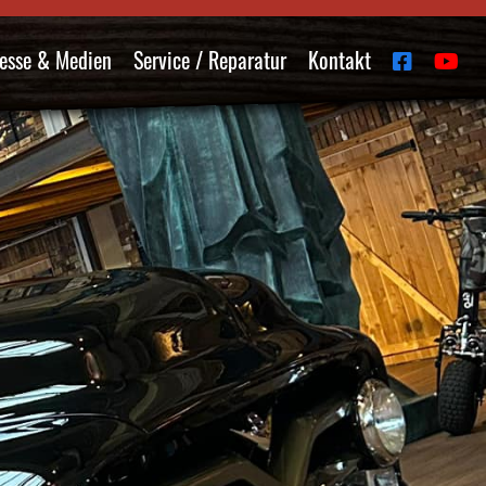
esse & Medien
Service / Reparatur
Kontakt