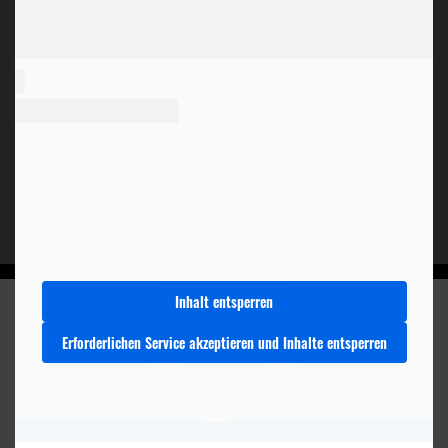
Inhalt entsperren
Erforderlichen Service akzeptieren und Inhalte entsperren
MEHR AUS DEM
MAGAZIN