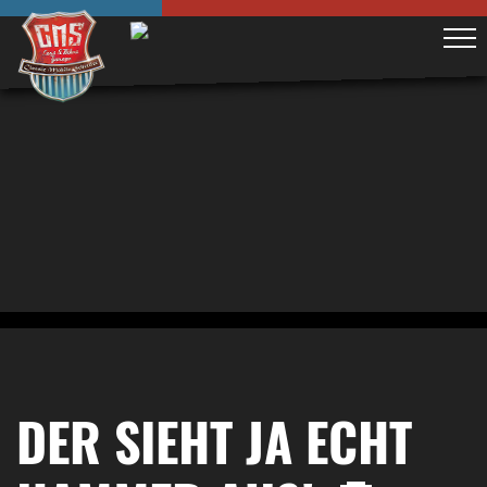
DER SIEHT JA ECHT