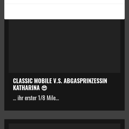
CLASSIC MOBILE V.S. ABGASPRINZESSIN
KATHARINA 😎
… ihr erster 1/8 Mile...