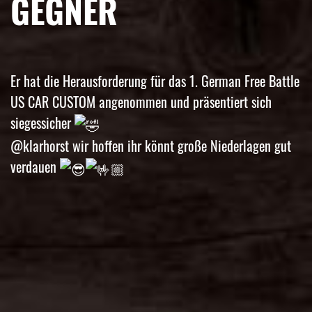
GEGNER
Er hat die Herausforderung für das 1. German Free Battle
US CAR CUSTOM angenommen und präsentiert sich
siegessicher
@klarhorst wir hoffen ihr könnt große Niederlagen gut
verdauen