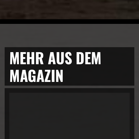
MEHR AUS DEM
MAGAZIN