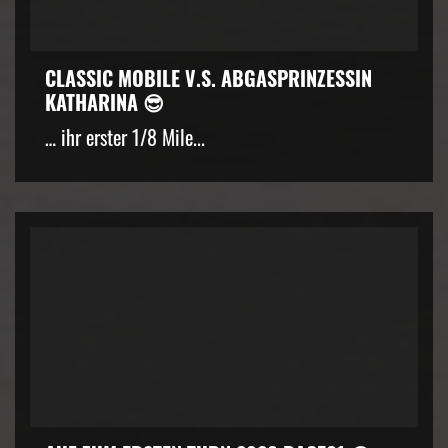
CLASSIC MOBILE V.S. ABGASPRINZESSIN
KATHARINA 😎
… ihr erster 1/8 Mile...