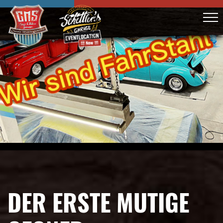
DER ERSTE MUTIGE