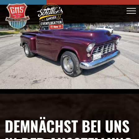
DEMNÄCHST BEI UNS