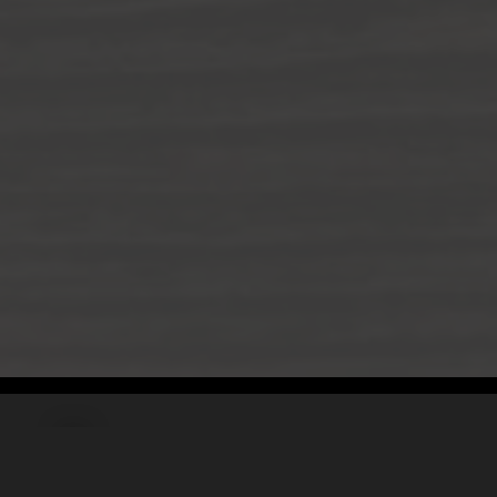
Teilen