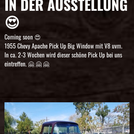
IN DER AUSSTELLUNG
😍
Coming soon 😍
1955 Chevy Apache Pick Up Big Window mit V8 uvm.
In ca. 2-3 Wochen wird dieser schöne Pick Up bei uns
eintreffen. 🤗 🤗 🤗