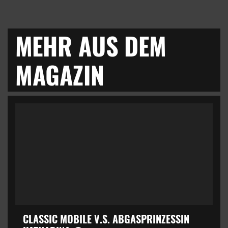
MEHR AUS DEM
MAGAZIN
CLASSIC MOBILE V.S. ABGASPRINZESSIN