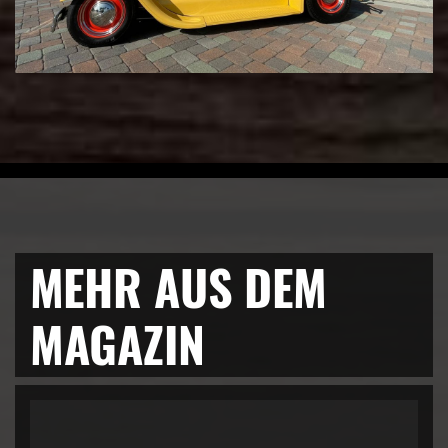
MEHR AUS DEM
MAGAZIN