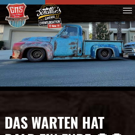
DAS WARTEN HAT