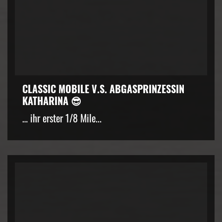
CLASSIC MOBILE V.S. ABGASPRINZESSIN
KATHARINA 😎
… ihr erster 1/8 Mile...