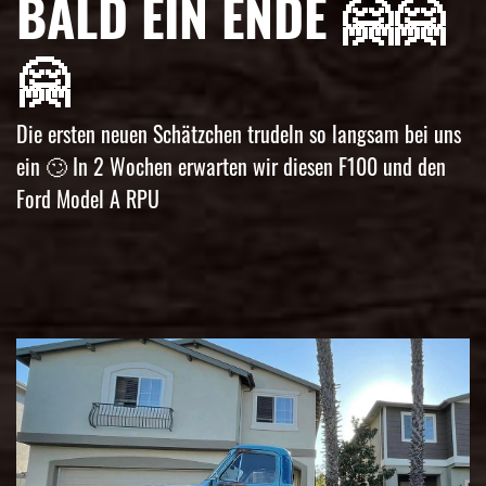
BALD EIN ENDE 🤗🤗
🤗
Die ersten neuen Schätzchen trudeln so langsam bei uns
ein 🙄 In 2 Wochen erwarten wir diesen F100 und den
Ford Model A RPU