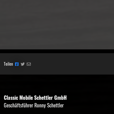
Teilen
Classic Mobile Schettler GmbH
Geschäftsführer Ronny Schettler