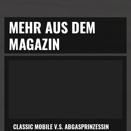
MEHR AUS DEM
MAGAZIN
CLASSIC MOBILE V.S. ABGASPRINZESSIN