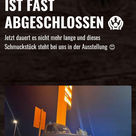
IST FAST
ABGESCHLOSSEN 😱
Jetzt dauert es nicht mehr lange und dieses
Schmuckstück steht bei uns in der Ausstellung 😍