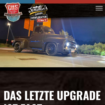
DAS LETZTE UPGRADE