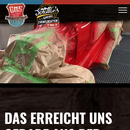
DAS ERREICHT UNS