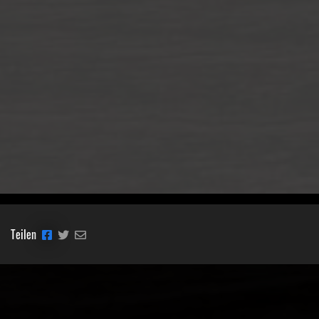
Teilen