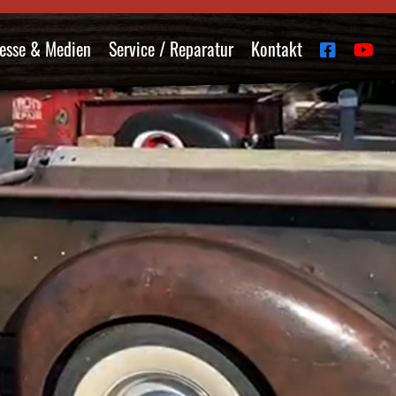
esse & Medien
Service / Reparatur
Kontakt