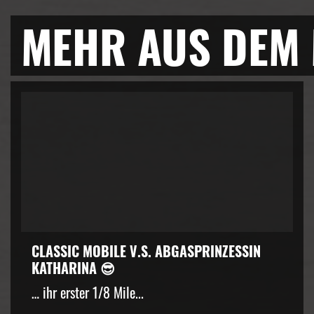
MEHR AUS DEM
CLASSIC MOBILE V.S. ABGASPRINZESSIN
KATHARINA 😎
… ihr erster 1/8 Mile...