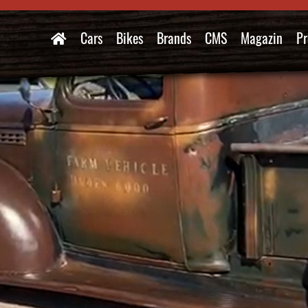
Cars
Bikes
Brands
CMS
Magazin
Pr