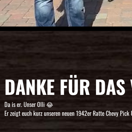
DANKE FÜR DAS 
Da is er. Unser Olli 😂
Er zeigt euch kurz unseren neuen 1942er Ratte Chevy Pick