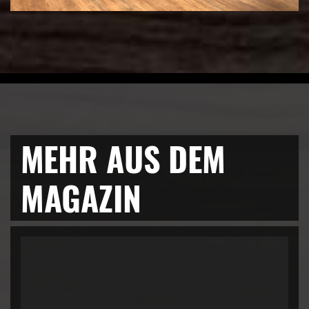
MEHR AUS DEM
MAGAZIN