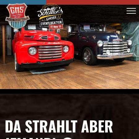
DA STRAHLT ABER