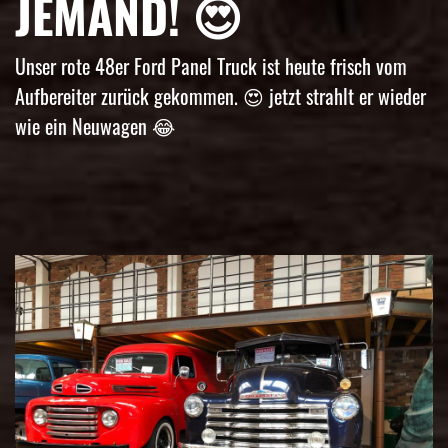
JEMAND! 😍
Unser rote 48er Ford Panel Truck ist heute frisch vom
Aufbereiter zurück gekommen. 😍 jetzt strahlt er wieder
wie ein Neuwagen 😂