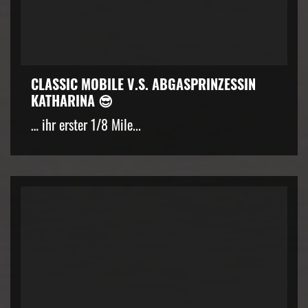
CLASSIC MOBILE V.S. ABGASPRINZESSIN
KATHARINA 😎
… ihr erster 1/8 Mile...