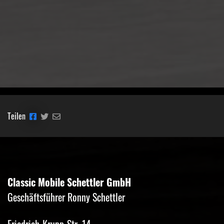
Teilen
Classic Mobile Schettler GmbH
Geschäftsführer Ronny Schettler