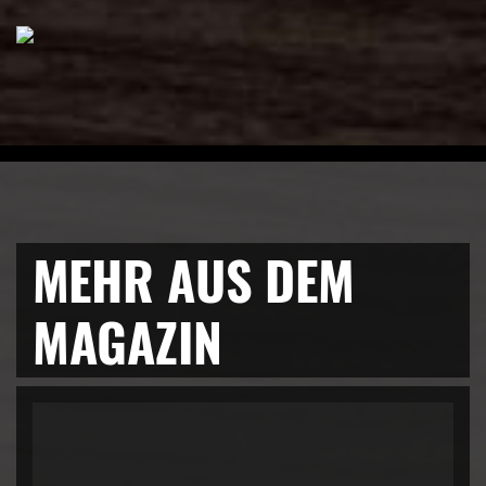
MEHR AUS DEM
MAGAZIN