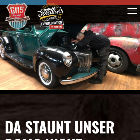
DA STAUNT UNSER