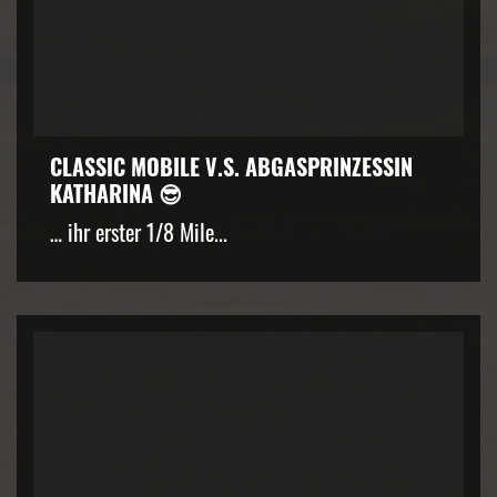
CLASSIC MOBILE V.S. ABGASPRINZESSIN
KATHARINA 😎
… ihr erster 1/8 Mile...