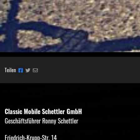
Teilen
Classic Mobile Schettler GmbH
Geschäftsführer Ronny Schettler
Friedrich-Krupp-Str. 14