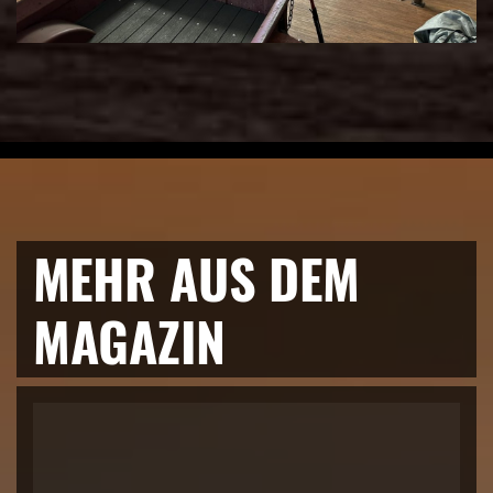
MEHR AUS DEM
MAGAZIN