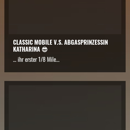
CLASSIC MOBILE V.S. ABGASPRINZESSIN
KATHARINA 😎
… ihr erster 1/8 Mile...