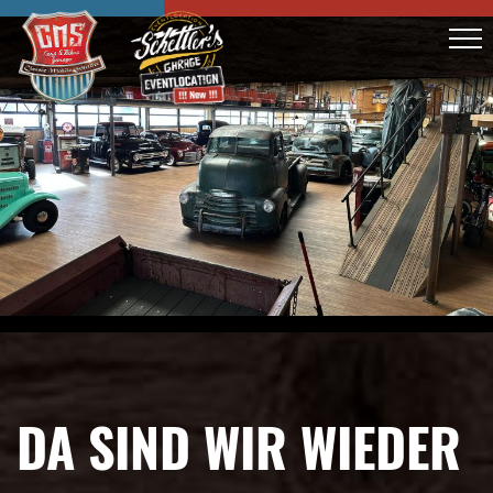
DA SIND WIR WIEDER