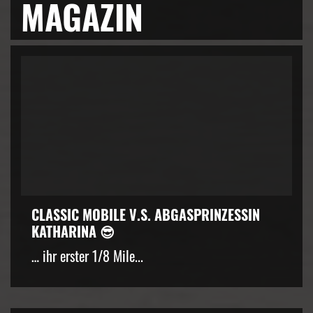
MAGAZIN
CLASSIC MOBILE V.S. ABGASPRINZESSIN
KATHARINA 😎
… ihr erster 1/8 Mile...