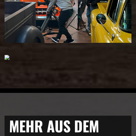
MEHR AUS DEM