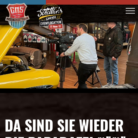
DA SIND SIE WIEDER