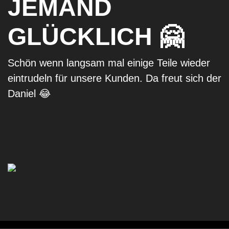
JEMAND
GLÜCKLICH 🤗
Schön wenn langsam mal einige Teile wieder
eintrudeln für unsere Kunden. Da freut sich der
Daniel 😂