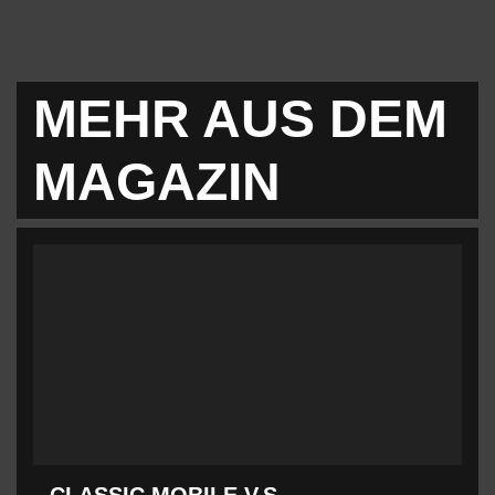
MEHR AUS DEM
MAGAZIN
CLASSIC MOBILE V.S.