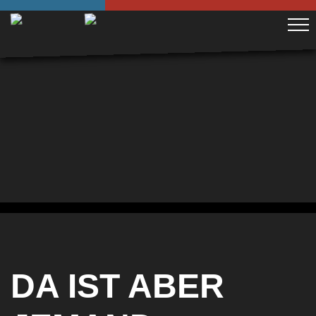
DA IST ABER