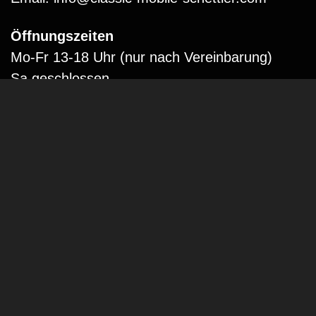
Öffnungszeiten
Mo-Fr 13-18 Uhr (nur nach Vereinbarung)
Sa geschlossen
Oder Terminvereinbarung