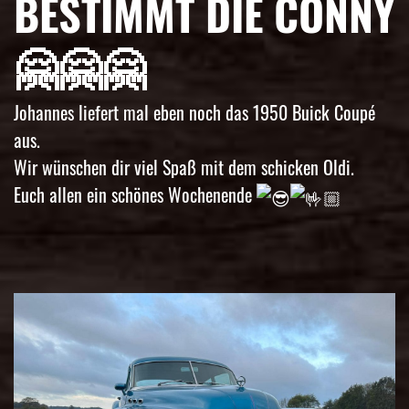
BESTIMMT DIE CONNY
🤗🤗🤗
Johannes liefert mal eben noch das 1950 Buick Coupé
aus.
Wir wünschen dir viel Spaß mit dem schicken Oldi.
Euch allen ein schönes Wochenende