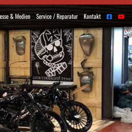
esse & Medien
Service / Reparatur
Kontakt