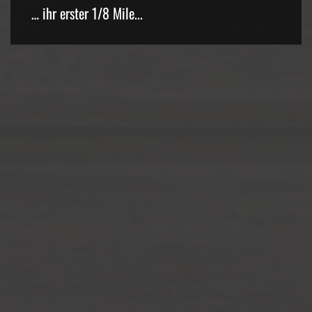
… ihr erster 1/8 Mile...