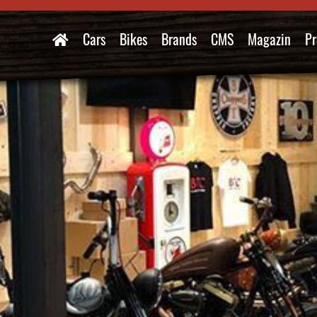
Cars
Bikes
Brands
CMS
Magazin
Pr