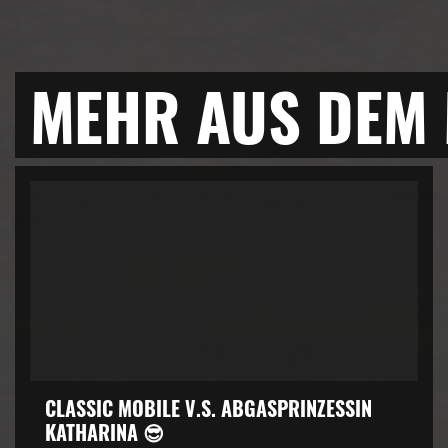
MEHR AUS DEM
CLASSIC MOBILE V.S. ABGASPRINZESSIN
KATHARINA 😎