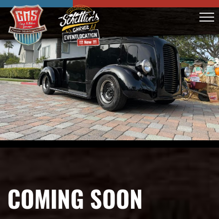
COMING SOON