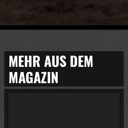
MEHR AUS DEM
MAGAZIN