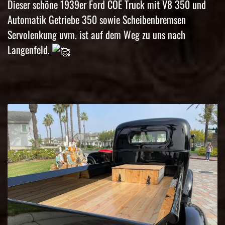
Dieser schöne 1939er Ford COE Truck mit V8 350 und
Automatik Getriebe 350 sowie Scheibenbremsen
Servolenkung uvm. ist auf dem Weg zu uns nach
Langenfeld.