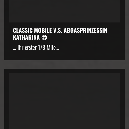
CLASSIC MOBILE V.S. ABGASPRINZESSIN
KATHARINA 😎
… ihr erster 1/8 Mile...