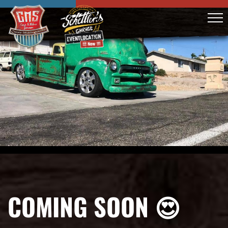
COMING SOON 😍