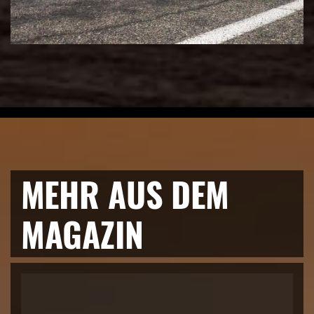
MEHR AUS DEM
MAGAZIN