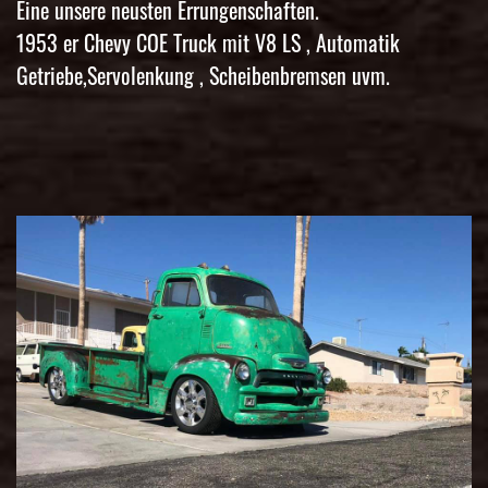
Eine unsere neusten Errungenschaften.
1953 er Chevy COE Truck mit V8 LS , Automatik
Getriebe,Servolenkung , Scheibenbremsen uvm.