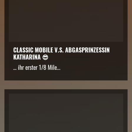
CLASSIC MOBILE V.S. ABGASPRINZESSIN
KATHARINA 😎
… ihr erster 1/8 Mile...