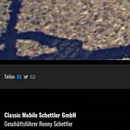
Teilen
Classic Mobile Schettler GmbH
Geschäftsführer Ronny Schettler