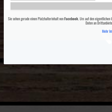
Sie sehen gerade einen Platzhalterinhalt von
Facebook
. Um auf den eigentlichen I
Daten an Drittanbiet
Mehr In