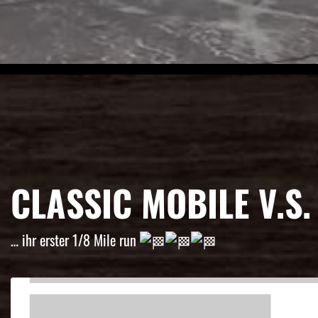
CLASSIC MOBILE V.S
… ihr erster 1/8 Mile run