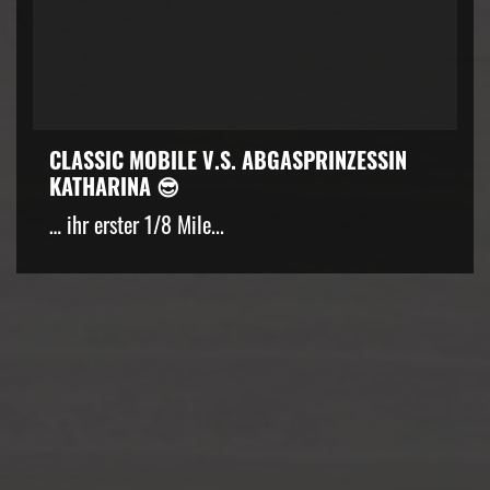
CLASSIC MOBILE V.S. ABGASPRINZESSIN
KATHARINA 😎
… ihr erster 1/8 Mile...