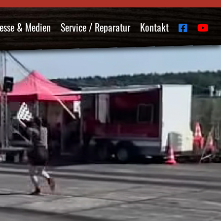
esse & Medien
Service / Reparatur
Kontakt