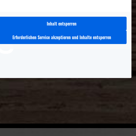
Inhalt entsperren
Erforderlichen Service akzeptieren und Inhalte entsperren