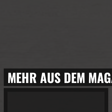
MEHR AUS DEM MAG