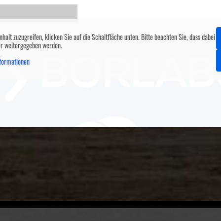
nhalt zuzugreifen, klicken Sie auf die Schaltfläche unten. Bitte beachten Sie, dass dabei
er weitergegeben werden.
formationen