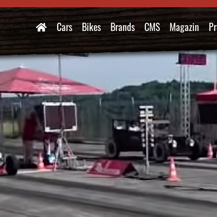
Cars
Bikes
Brands
CMS
Magazin
Pr