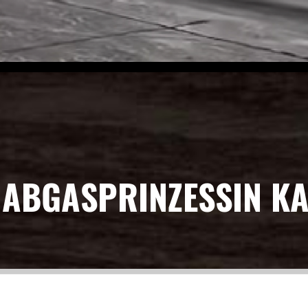
. ABGASPRINZESSIN K