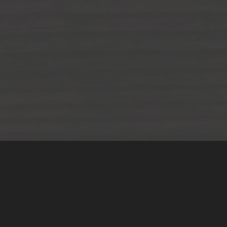
Teilen