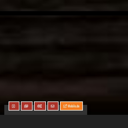
Mobile.de