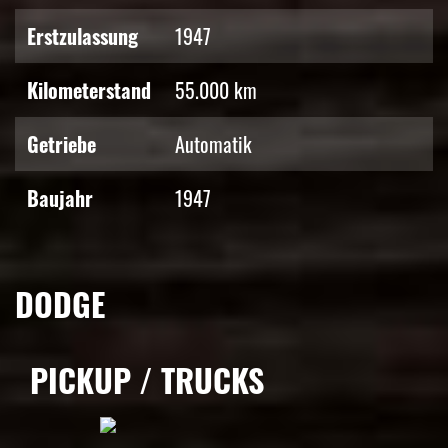
Erstzulassung
1947
Kilometerstand
55.000 km
Getriebe
Automatik
Baujahr
1947
DODGE
PICKUP / TRUCKS