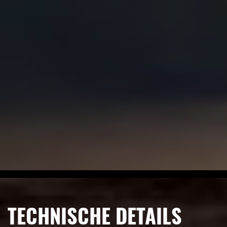
TECHNISCHE DETAILS