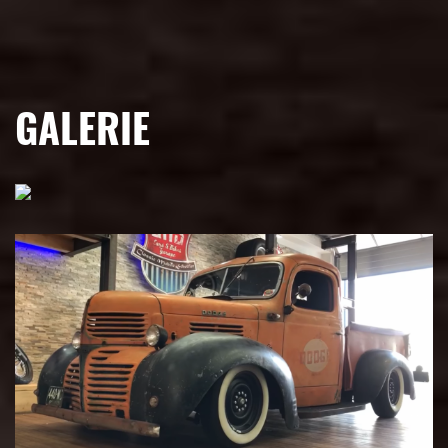
GALERIE