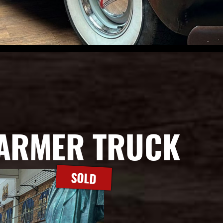
FARMER TRUCK
SOLD