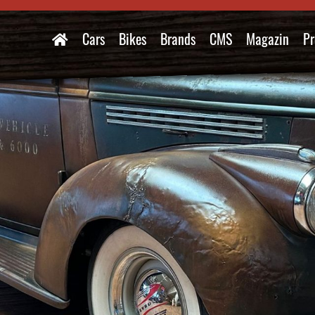
Cars
Bikes
Brands
CMS
Magazin
Pr