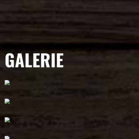
GALERIE