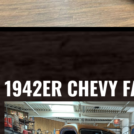
1942ER CHEVY 