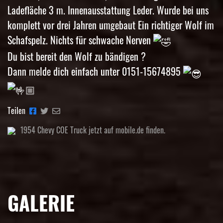
Ladefläche 3 m. Innenausstattung Leder. Wurde bei uns
komplett vor drei Jahren umgebaut Ein richtiger Wolf im
Schafspelz. Nichts für schwache Nerven
Du bist bereit den Wolf zu bändigen ?
Dann melde dich einfach unter 0151-15674895
Teilen
1954 Chevy COE Truck jetzt auf mobile.de finden.
GALERIE