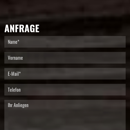
ANFRAGE