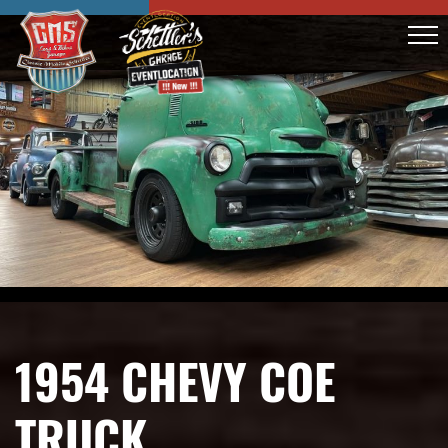
1954 CHEVY COE
TRUCK