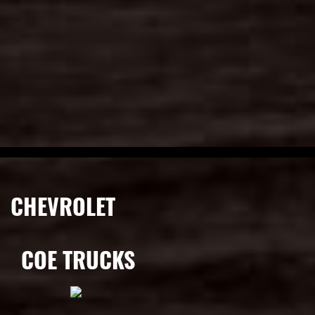
CHEVROLET
COE TRUCKS