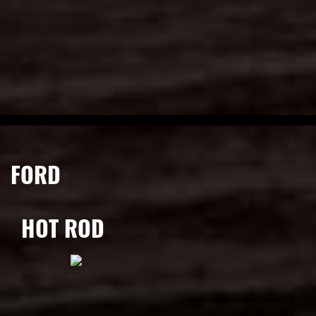
FORD
HOT ROD