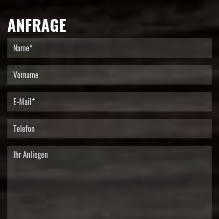
ANFRAGE