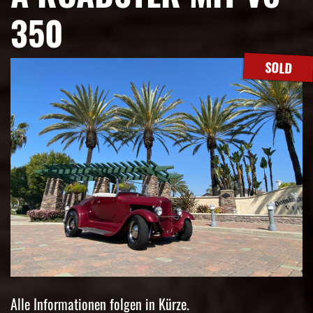
350
SOLD
Alle Informationen folgen in Kürze.