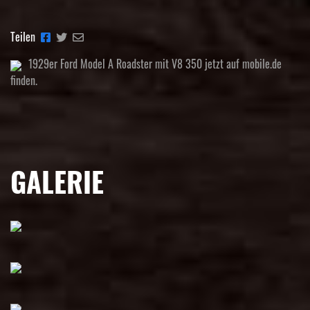
Teilen
1929er Ford Model A Roadster mit V8 350 jetzt auf mobile.de
finden.
GALERIE