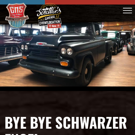
BYE BYE SCHWARZER