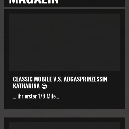
CLASSIC MOBILE V.S. ABGASPRINZESSIN
KATHARINA 😎
… ihr erster 1/8 Mile...