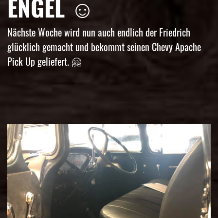
ENGEL ☺️
Nächste Woche wird nun auch endlich der Friedrich
glücklich gemacht und bekommt seinen Chevy Apache
Pick Up geliefert. 🤗