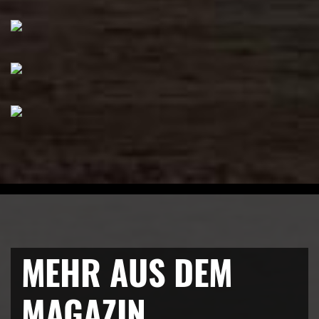
MEHR AUS DEM
MAGAZIN