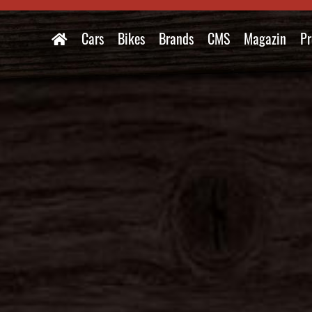
Cars
Bikes
Brands
CMS
Magazin
Pr