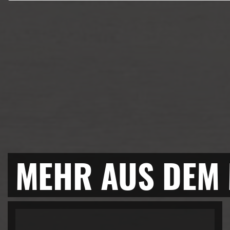
MEHR AUS DEM