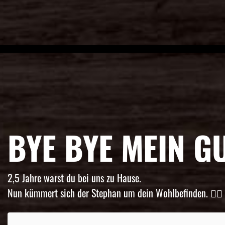
BYE BYE MEIN G
2,5 Jahre warst du bei uns zu Hause.
Nun kümmert sich der Stephan um dein Wohlbefinden. 👌🏼