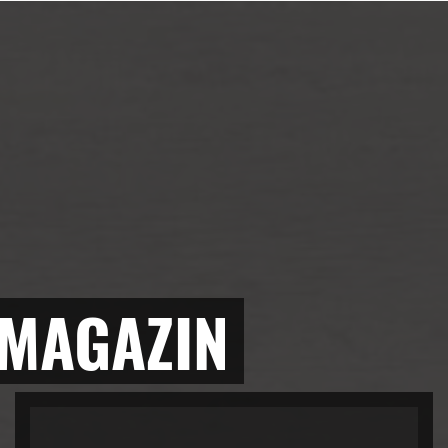
 MAGAZIN