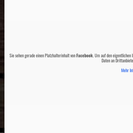
Sie sehen gerade einen Platzhalterinhalt von
Facebook
. Um auf den eigentlichen I
Daten an Drittanbiet
Mehr In