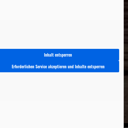
Inhalt entsperren
Erforderlichen Service akzeptieren und Inhalte entsperren