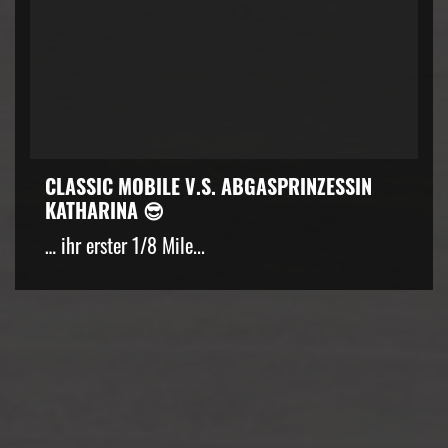
CLASSIC MOBILE V.S. ABGASPRINZESSIN
KATHARINA 😎
… ihr erster 1/8 Mile...