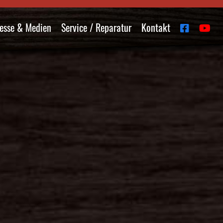
esse & Medien
Service / Reparatur
Kontakt