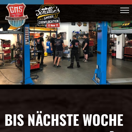
BIS NÄCHSTE WOCHE