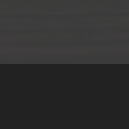
Teilen