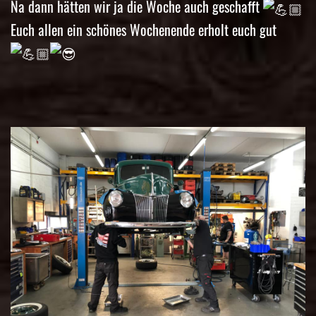
Na dann hätten wir ja die Woche auch geschafft
Euch allen ein schönes Wochenende erholt euch gut