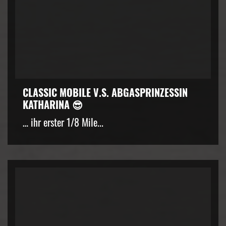
CLASSIC MOBILE V.S. ABGASPRINZESSIN
KATHARINA 😎
… ihr erster 1/8 Mile...