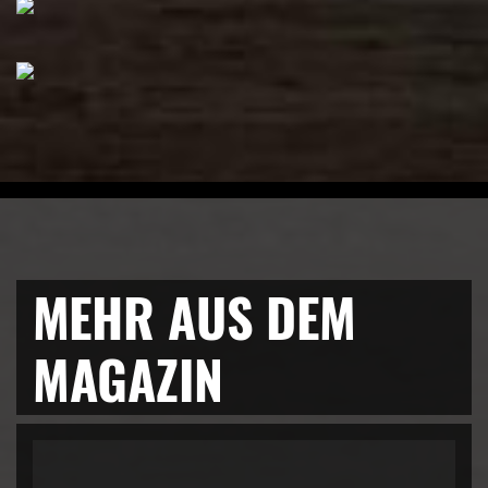
MEHR AUS DEM
MAGAZIN