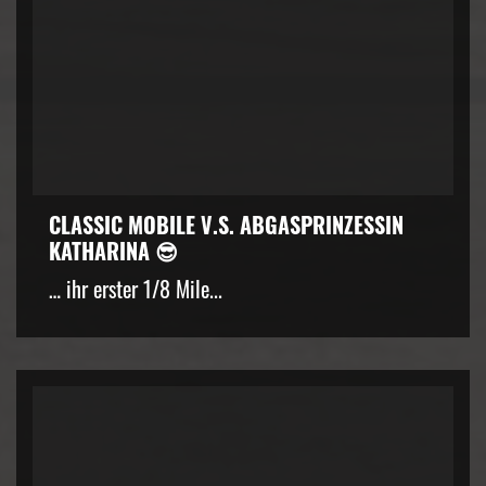
CLASSIC MOBILE V.S. ABGASPRINZESSIN
KATHARINA 😎
… ihr erster 1/8 Mile...