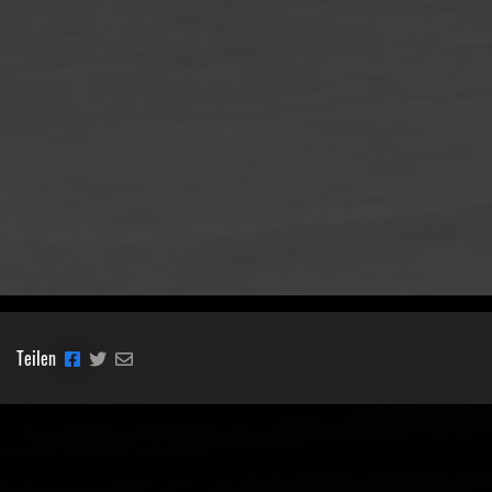
Teilen