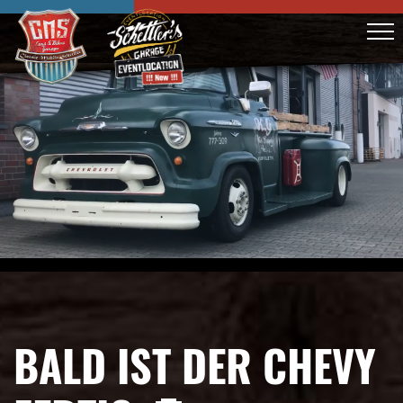
BALD IST DER CHEVY