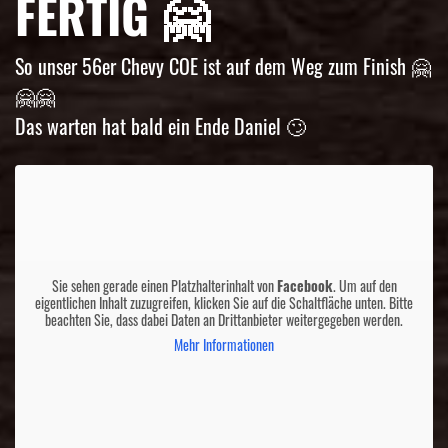
FERTIG 🤗
So unser 56er Chevy COE ist auf dem Weg zum Finish 🤗
🤗🤗
Das warten hat bald ein Ende Daniel 🙄
Sie sehen gerade einen Platzhalterinhalt von
Facebook
. Um auf den
eigentlichen Inhalt zuzugreifen, klicken Sie auf die Schaltfläche unten. Bitte
beachten Sie, dass dabei Daten an Drittanbieter weitergegeben werden.
Mehr Informationen