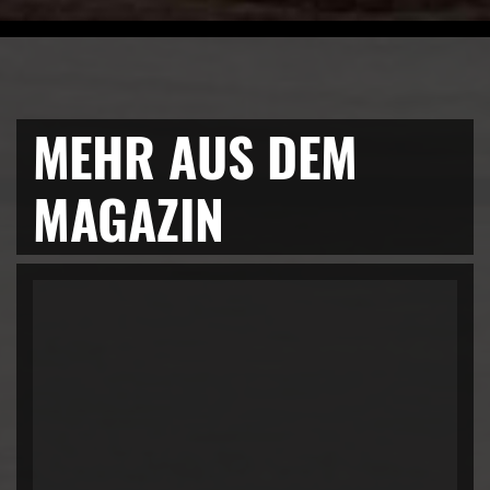
MEHR AUS DEM
MAGAZIN