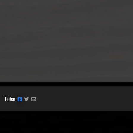
Teilen