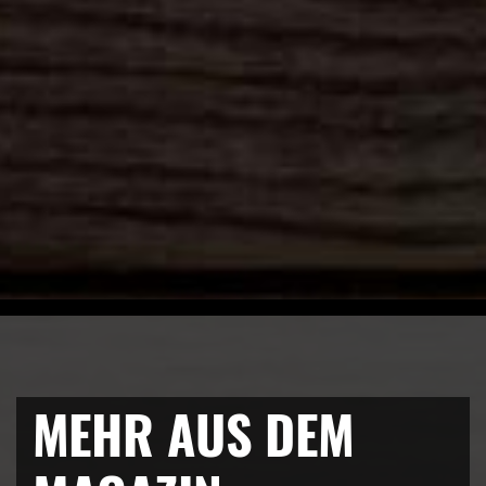
MEHR AUS DEM