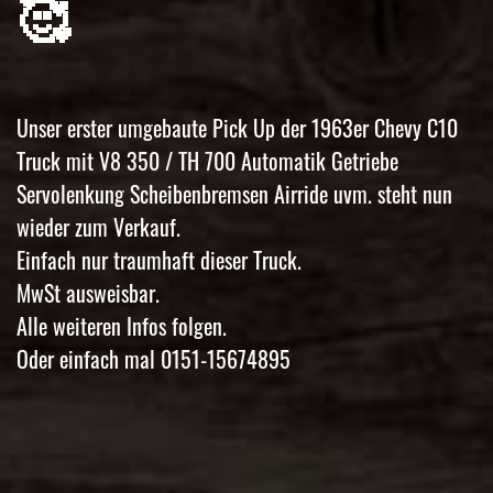
🥰
Unser erster umgebaute Pick Up der 1963er Chevy C10
Truck mit V8 350 / TH 700 Automatik Getriebe
Servolenkung Scheibenbremsen Airride uvm. steht nun
wieder zum Verkauf.
Einfach nur traumhaft dieser Truck.
MwSt ausweisbar.
Alle weiteren Infos folgen.
Oder einfach mal 0151-15674895