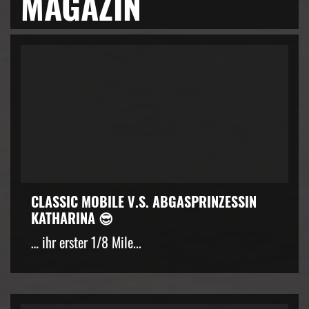
MAGAZIN
CLASSIC MOBILE V.S. ABGASPRINZESSIN
KATHARINA 😎
… ihr erster 1/8 Mile...