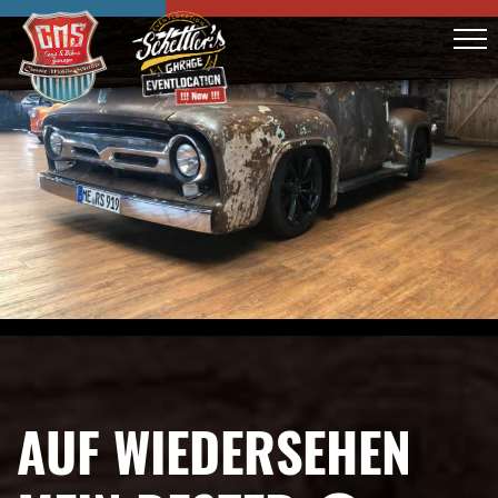
AUF WIEDERSEHEN