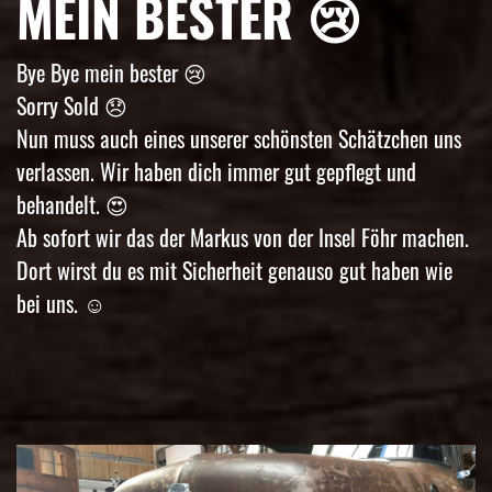
MEIN BESTER 😢
Bye Bye mein bester 😢
Sorry Sold 😞
Nun muss auch eines unserer schönsten Schätzchen uns
verlassen. Wir haben dich immer gut gepflegt und
behandelt. 😍
Ab sofort wir das der Markus von der Insel Föhr machen.
Dort wirst du es mit Sicherheit genauso gut haben wie
bei uns. ☺️