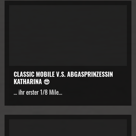
CLASSIC MOBILE V.S. ABGASPRINZESSIN
KATHARINA 😎
… ihr erster 1/8 Mile...