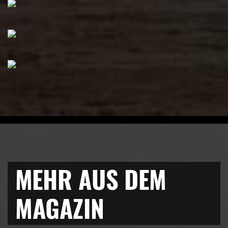
MEHR AUS DEM
MAGAZIN