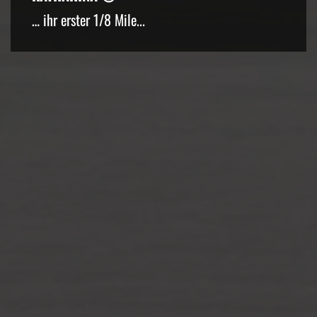
… ihr erster 1/8 Mile...