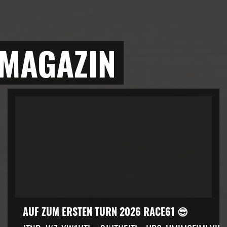
 MAGAZIN
AUF ZUM ERSTEN TURN 2026 RACE61 😎