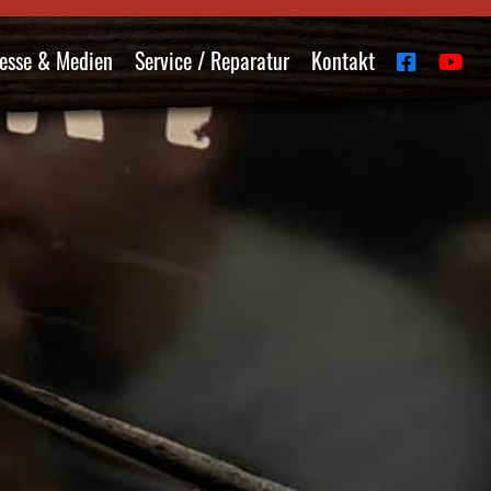
esse & Medien
Service / Reparatur
Kontakt