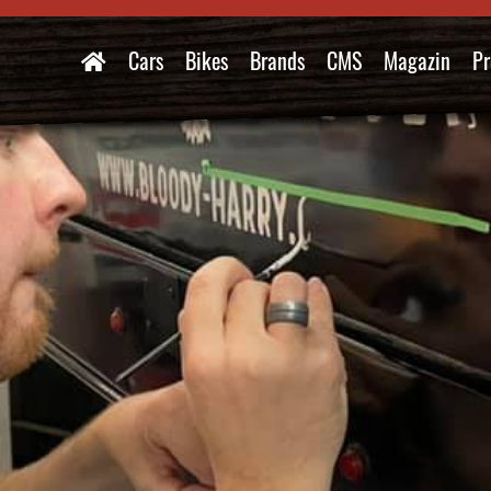
Cars
Bikes
Brands
CMS
Magazin
Pr