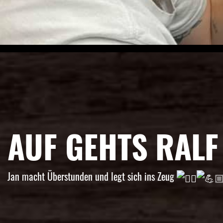
AUF GEHTS RALF
Jan macht Überstunden und legt sich ins Zeug