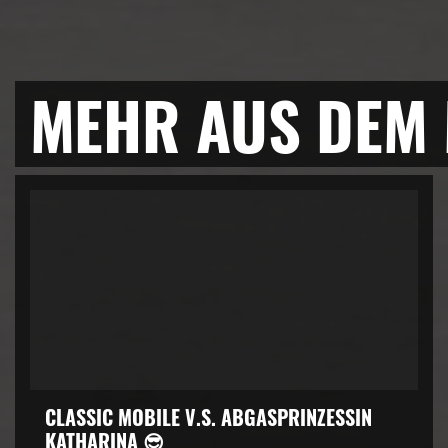
MEHR AUS DEM
CLASSIC MOBILE V.S. ABGASPRINZESSIN
KATHARINA 😎