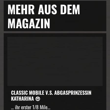
MEHR AUS DEM
MAGAZIN
CLASSIC MOBILE V.S. ABGASPRINZESSIN
KATHARINA 😎
… ihr erster 1/8 Mile...