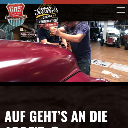
AUF GEHT’S AN DIE