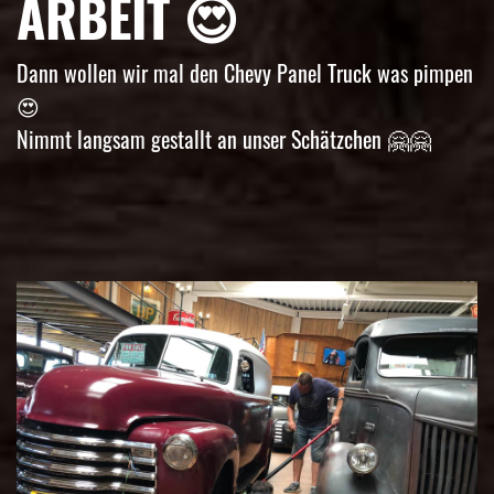
ARBEIT 😍
Dann wollen wir mal den Chevy Panel Truck was pimpen
😍
Nimmt langsam gestallt an unser Schätzchen 🤗🤗