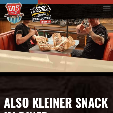
ALSO KLEINER SNACK