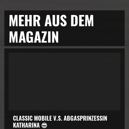
MEHR AUS DEM
MAGAZIN
CLASSIC MOBILE V.S. ABGASPRINZESSIN
KATHARINA 😎