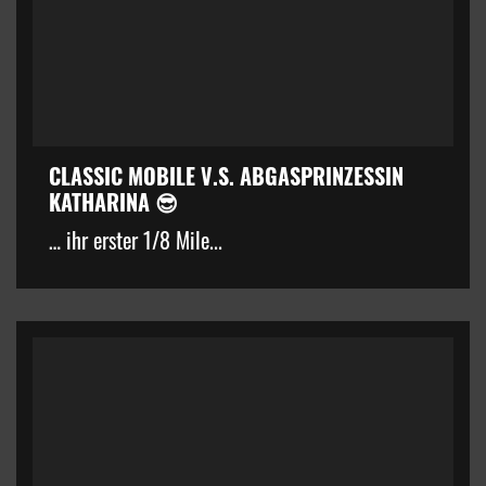
CLASSIC MOBILE V.S. ABGASPRINZESSIN
KATHARINA 😎
… ihr erster 1/8 Mile...