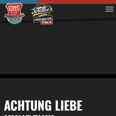
ACHTUNG LIEBE