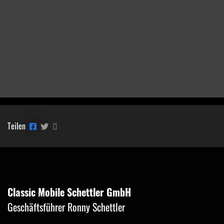
Teilen
Classic Mobile Schettler GmbH
Geschäftsführer Ronny Schettler