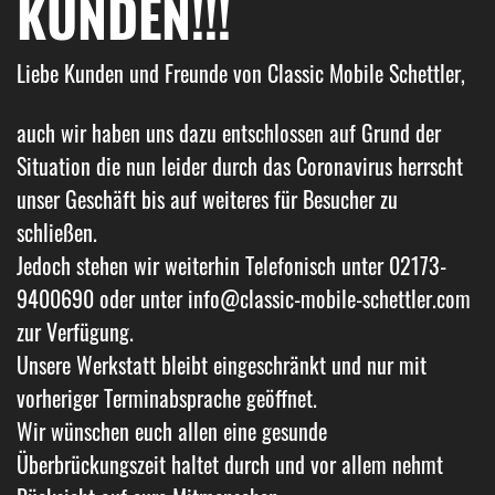
KUNDEN!!!
Liebe Kunden und Freunde von Classic Mobile Schettler,
auch wir haben uns dazu entschlossen auf Grund der
Situation die nun leider durch das Coronavirus herrscht
unser Geschäft bis auf weiteres für Besucher zu
schließen.
Jedoch stehen wir weiterhin Telefonisch unter 02173-
9400690 oder unter info@classic-mobile-schettler.com
zur Verfügung.
Unsere Werkstatt bleibt eingeschränkt und nur mit
vorheriger Terminabsprache geöffnet.
Wir wünschen euch allen eine gesunde
Überbrückungszeit haltet durch und vor allem nehmt