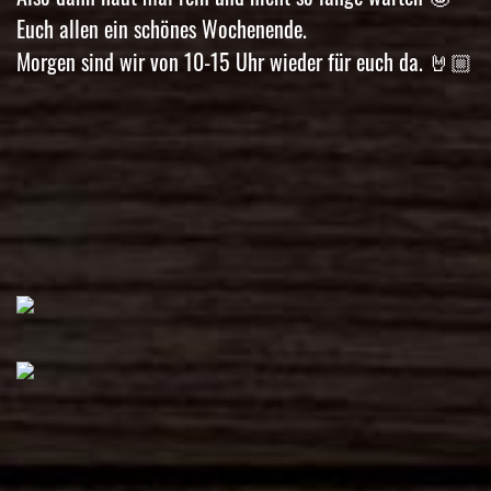
Euch allen ein schönes Wochenende.
Morgen sind wir von 10-15 Uhr wieder für euch da. 🤘🏼