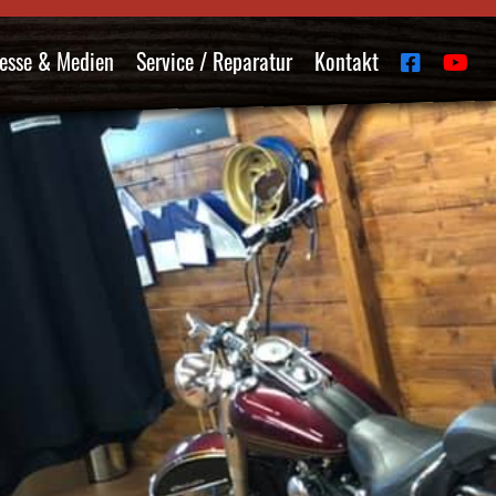
esse & Medien
Service / Reparatur
Kontakt