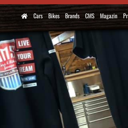
Cars
Bikes
Brands
CMS
Magazin
Pr