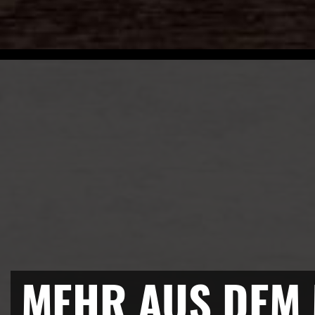
MEHR AUS DEM