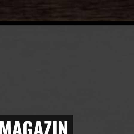
 MAGAZIN