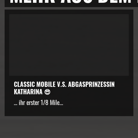
CLASSIC MOBILE V.S. ABGASPRINZESSIN
KATHARINA 😎
… ihr erster 1/8 Mile...