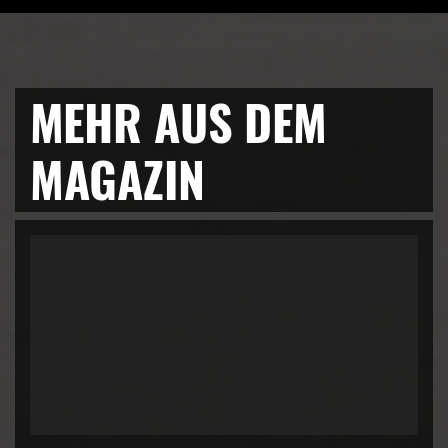
MEHR AUS DEM
MAGAZIN