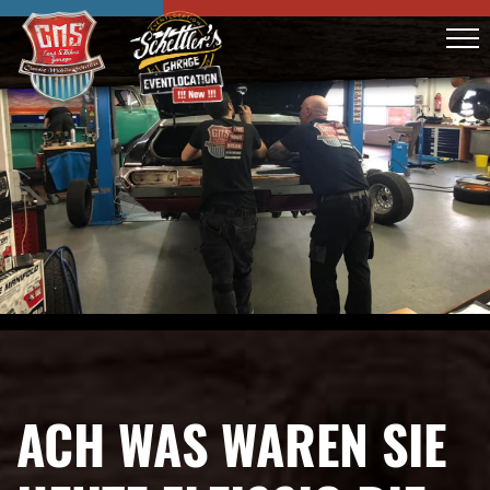
ACH WAS WAREN SIE