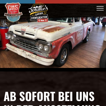
AB SOFORT BEI UNS