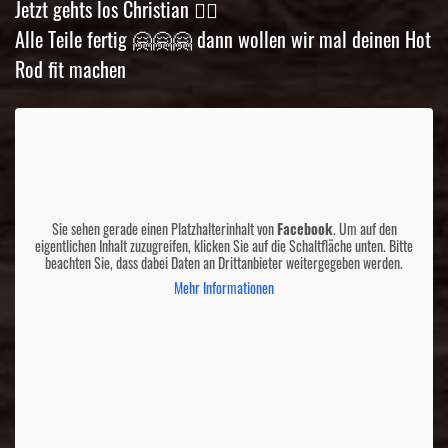
Jetzt gehts los Christian 👌🏼
Alle Teile fertig 🤗🤗🤗 dann wollen wir mal deinen Hot
Rod fit machen
Sie sehen gerade einen Platzhalterinhalt von
Facebook
. Um auf den
eigentlichen Inhalt zuzugreifen, klicken Sie auf die Schaltfläche unten. Bitte
beachten Sie, dass dabei Daten an Drittanbieter weitergegeben werden.
Mehr Informationen