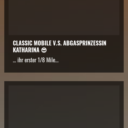
CLASSIC MOBILE V.S. ABGASPRINZESSIN
KATHARINA 😎
… ihr erster 1/8 Mile...