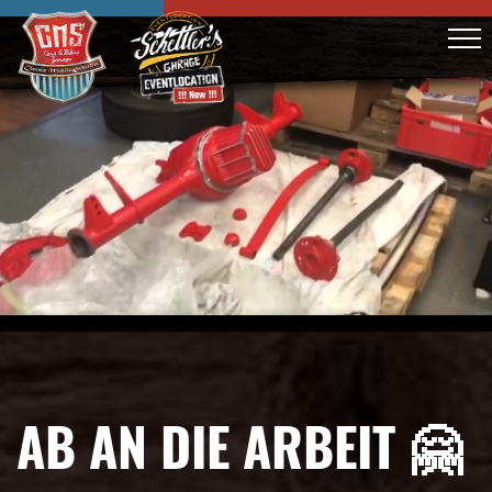
AB AN DIE ARBEIT 🤗