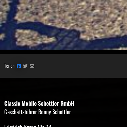
Teilen
Classic Mobile Schettler GmbH
Geschäftsführer Ronny Schettler