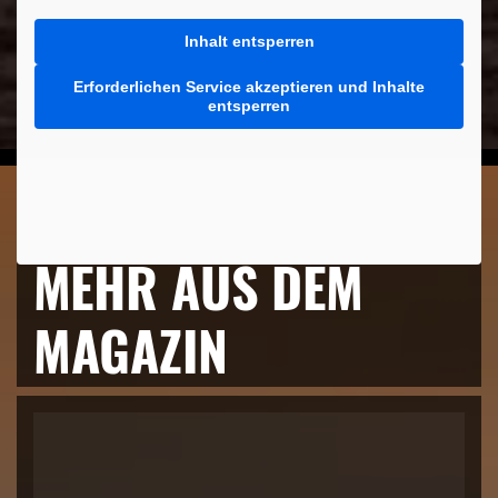
Inhalt entsperren
Erforderlichen Service akzeptieren und Inhalte
entsperren
MEHR AUS DEM
MAGAZIN