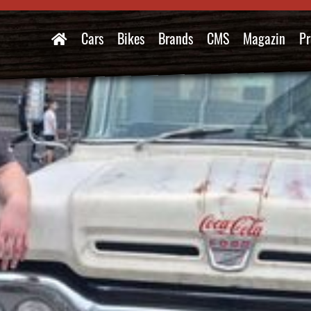
Cars
Bikes
Brands
CMS
Magazin
Pr