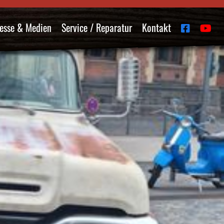
esse & Medien
Service / Reparatur
Kontakt