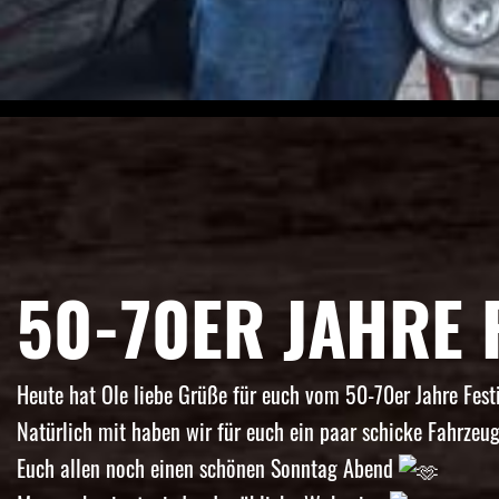
50-70ER JAHRE 
Heute hat Ole liebe Grüße für euch vom 50-70er Jahre Fes
Natürlich mit haben wir für euch ein paar schicke Fahrzeu
Euch allen noch einen schönen Sonntag Abend