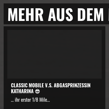
MEHR AUS DEM
CLASSIC MOBILE V.S. ABGASPRINZESSIN
KATHARINA 😎
… ihr erster 1/8 Mile...