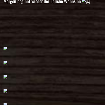
Morgen beginnt wieder der übliche Wahnsinn