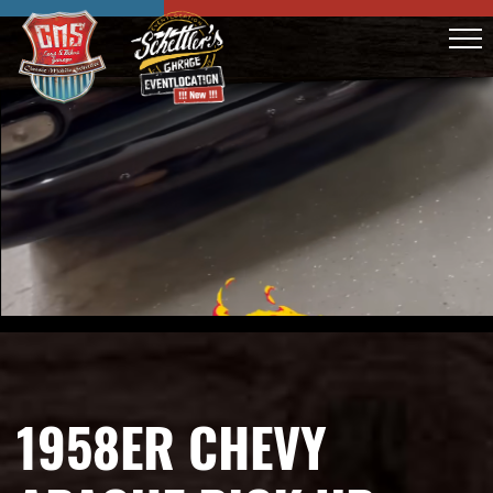
1958ER CHEVY